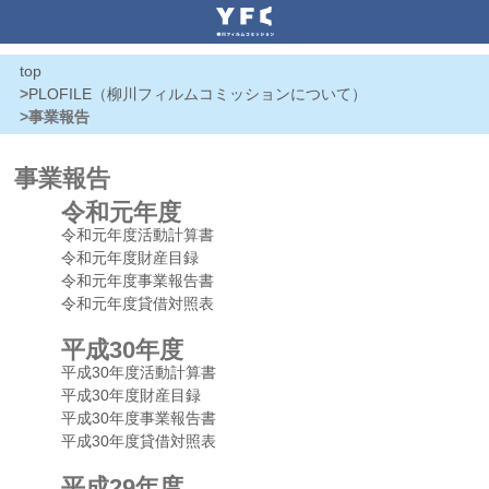
top
>
PLOFILE（柳川フィルムコミッションについて）
>事業報告
事業報告
令和元年度
令和元年度活動計算書
令和元年度財産目録
令和元年度事業報告書
令和元年度貸借対照表
平成30年度
平成30年度活動計算書
平成30年度財産目録
平成30年度事業報告書
平成30年度貸借対照表
平成29年度