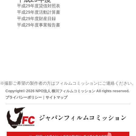
平成29年度貸借対照表
平成29年度活動計算書
平成29年度財産目録
平成29年度事業報告書
※撮影ご希望の製作者の方はフィルムコミッションにご連絡ください。
Copyright© 2026 NPO法人 柳川フィルムコミッション All rights reserved.
プライバシーポリシー
｜
サイトマップ