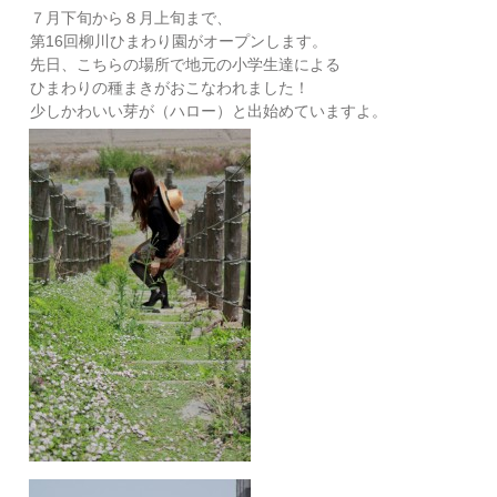
７月下旬から８月上旬まで、
第16回柳川ひまわり園がオープンします。
先日、こちらの場所で地元の小学生達による
ひまわりの種まきがおこなわれました！
少しかわいい芽が（ハロー）と出始めていますよ。