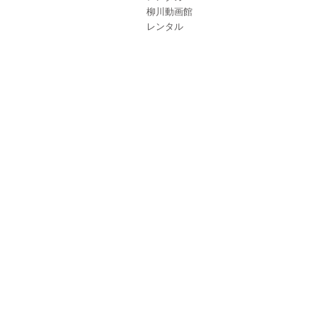
柳川動画館
レンタル