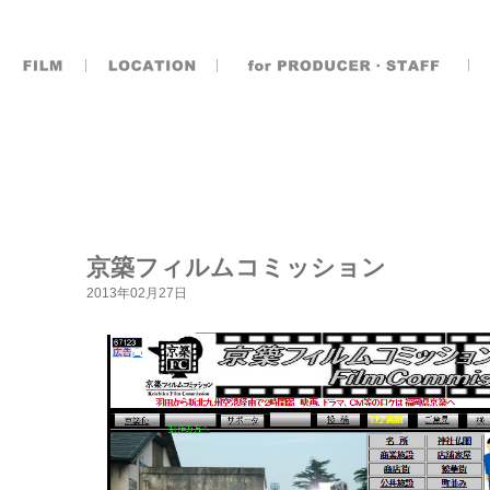
京築フィルムコミッション
2013年02月27日