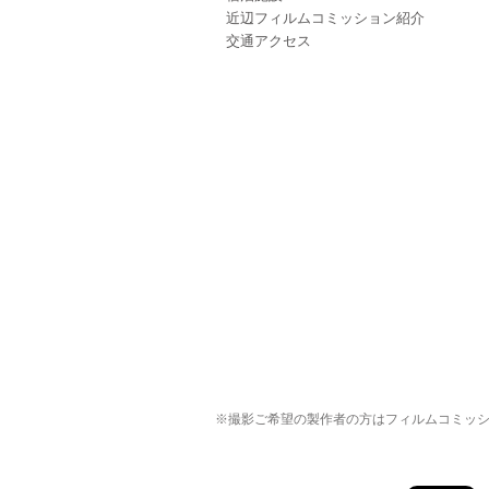
近辺フィルムコミッション紹介
交通アクセス
※撮影ご希望の製作者の方はフィルムコミッ