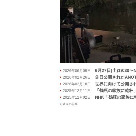
6月27日(土)19:
2026年06月09日
先日公開されたANOT
2026年02月26日
世界に向けて公開された
2026年02月18日
「鶴瓶の家族に乾杯
2025年12月11日
NHK「鶴瓶の家族に乾杯
2025年12月02日
« 過去の記事