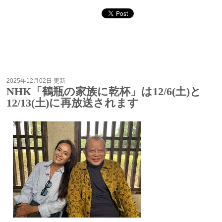
2025年12月02日 更新
NHK「鶴瓶の家族に乾杯」は12/6(土)と
12/13(土)に再放送されます