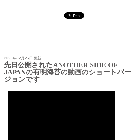
2026年02月26日 更新
先日公開されたANOTHER SIDE OF
JAPANの有明海苔の動画のショートバー
ジョンです