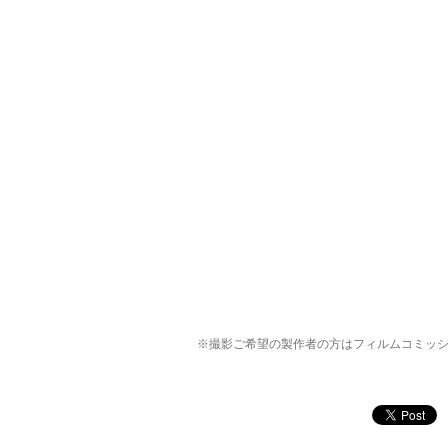
※撮影ご希望の製作者の方はフィルムコミッ