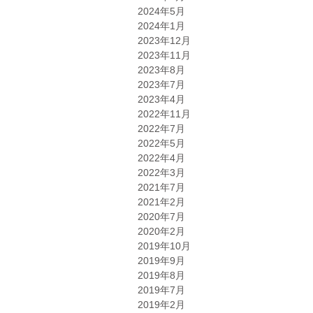
2024年5月
2024年1月
2023年12月
2023年11月
2023年8月
2023年7月
2023年4月
2022年11月
2022年7月
2022年5月
2022年4月
2022年3月
2021年7月
2021年2月
2020年7月
2020年2月
2019年10月
2019年9月
2019年8月
2019年7月
2019年2月