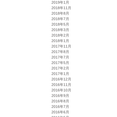
2019年1月
2018年11月
2018年8月
2018年7月
2018年5月
2018年3月
2018年2月
2018年1月
2017年11月
2017年8月
2017年7月
2017年5月
2017年2月
2017年1月
2016年12月
2016年11月
2016年10月
2016年9月
2016年8月
2016年7月
2016年6月