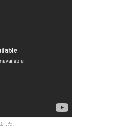
されました。