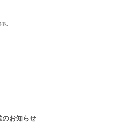
作戦｣
放送のお知らせ