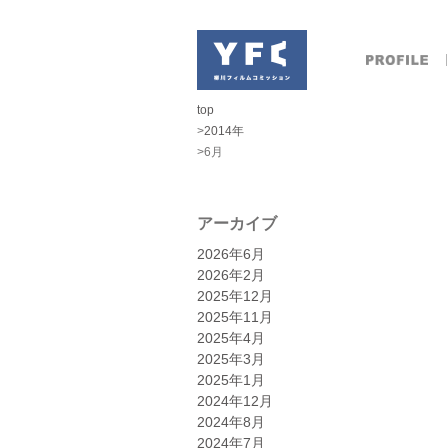
top
>
2014年
>6月
アーカイブ
2026年6月
2026年2月
2025年12月
2025年11月
2025年4月
2025年3月
2025年1月
2024年12月
2024年8月
2024年7月