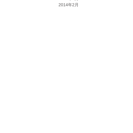
2014年2月