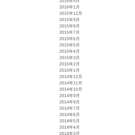
2016年5月
2016年1月
2015年12月
2015年9月
2015年8月
2015年7月
2015年6月
2015年5月
2015年4月
2015年3月
2015年2月
2015年1月
2014年12月
2014年11月
2014年10月
2014年9月
2014年8月
2014年7月
2014年6月
2014年5月
2014年4月
2014年3月