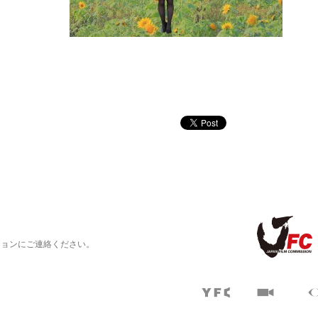
ションにご連絡ください。