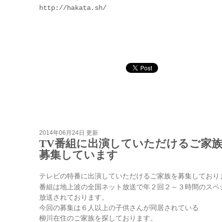
http://hakata.sh/
2014年06月24日 更新
TV番組に出演していただけるご家族
募集しています
テレビの特番に出演していただけるご家族を募集しており
番組は地上波の全国ネット放送で年２回２～３時間のスペ
放送されております。
今回の募集は６人以上の子供さんが同居されている
柳川在住のご家族を探しております。