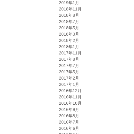
2019年1月
2018年11月
2018年8月
2018年7月
2018年5月
2018年3月
2018年2月
2018年1月
2017年11月
2017年8月
2017年7月
2017年5月
2017年2月
2017年1月
2016年12月
2016年11月
2016年10月
2016年9月
2016年8月
2016年7月
2016年6月