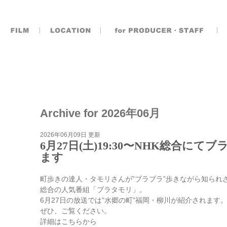
Archive for 2026年06月
2026年06月09日 更新
6月27日(土)19:30〜NHK総合に
ます
町歩きの達人・タモリさんが”ブラブラ”歩きながら知られ
総合の人気番組「ブラタモリ」。
6月27日の放送では”水郷の町”福岡・柳川が紹介されます
ぜひ、ご覧ください。
詳細はこちらから