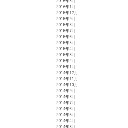
2016年5月
2016年1月
2015年12月
2015年9月
2015年8月
2015年7月
2015年6月
2015年5月
2015年4月
2015年3月
2015年2月
2015年1月
2014年12月
2014年11月
2014年10月
2014年9月
2014年8月
2014年7月
2014年6月
2014年5月
2014年4月
2014年3月