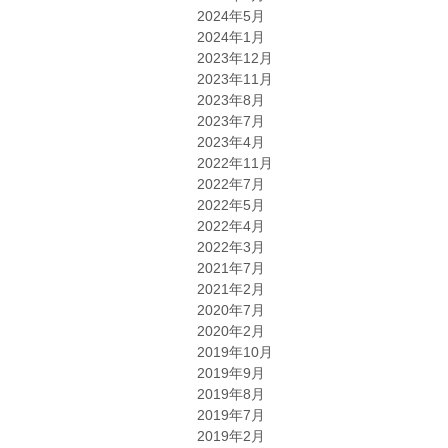
2024年5月
2024年1月
2023年12月
2023年11月
2023年8月
2023年7月
2023年4月
2022年11月
2022年7月
2022年5月
2022年4月
2022年3月
2021年7月
2021年2月
2020年7月
2020年2月
2019年10月
2019年9月
2019年8月
2019年7月
2019年2月