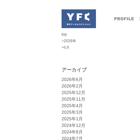
top
>
2026年
>6月
アーカイブ
2026年6月
2026年2月
2025年12月
2025年11月
2025年4月
2025年3月
2025年1月
2024年12月
2024年8月
2024年7月