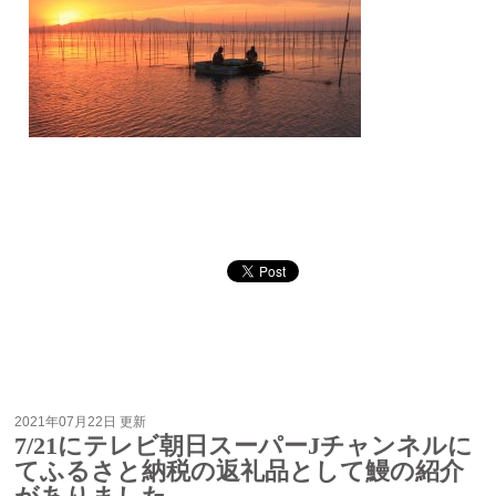
2021年07月22日 更新
7/21にテレビ朝日スーパーJチャンネルに
てふるさと納税の返礼品として鰻の紹介