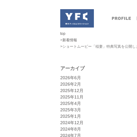
top
>
新着情報
>ショートムービー「稲妻」特典写真を公開し
アーカイブ
2026年6月
2026年2月
2025年12月
2025年11月
2025年4月
2025年3月
2025年1月
2024年12月
2024年8月
2024年7月