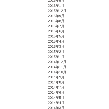
2016年5月
2016年1月
2015年12月
2015年9月
2015年8月
2015年7月
2015年6月
2015年5月
2015年4月
2015年3月
2015年2月
2015年1月
2014年12月
2014年11月
2014年10月
2014年9月
2014年8月
2014年7月
2014年6月
2014年5月
2014年4月
2014年3月