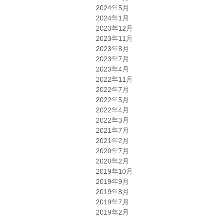
2024年5月
2024年1月
2023年12月
2023年11月
2023年8月
2023年7月
2023年4月
2022年11月
2022年7月
2022年5月
2022年4月
2022年3月
2021年7月
2021年2月
2020年7月
2020年2月
2019年10月
2019年9月
2019年8月
2019年7月
2019年2月