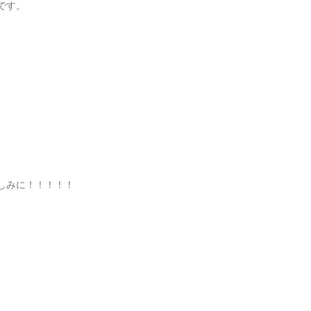
です。
しみに！！！！！