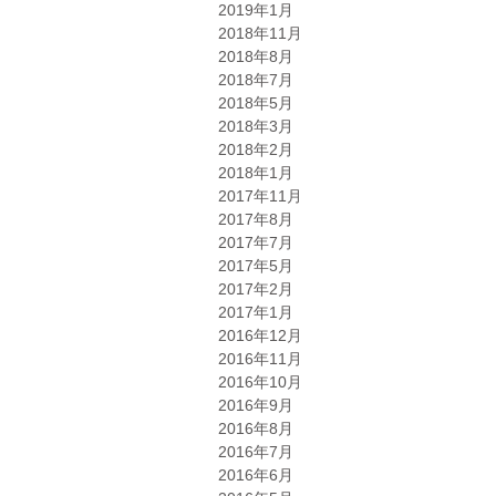
2019年1月
2018年11月
2018年8月
2018年7月
2018年5月
2018年3月
2018年2月
2018年1月
2017年11月
2017年8月
2017年7月
2017年5月
2017年2月
2017年1月
2016年12月
2016年11月
2016年10月
2016年9月
2016年8月
2016年7月
2016年6月