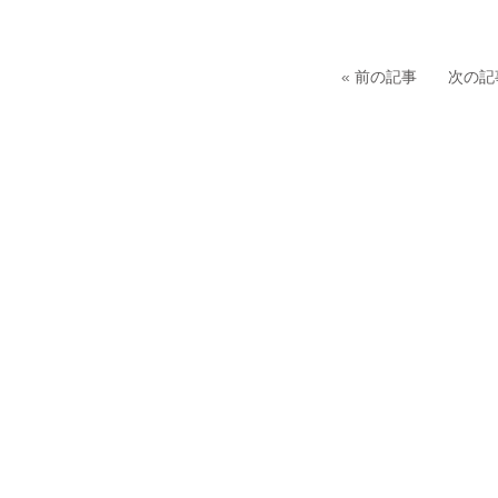
«
前の記事
次の記