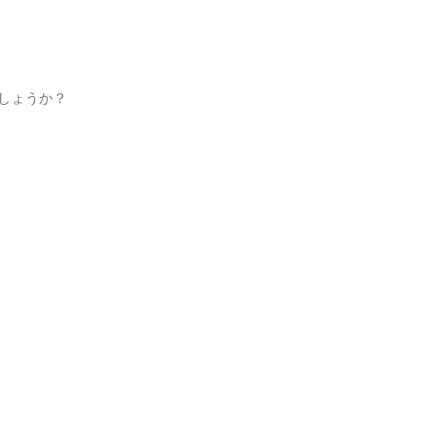
しょうか？