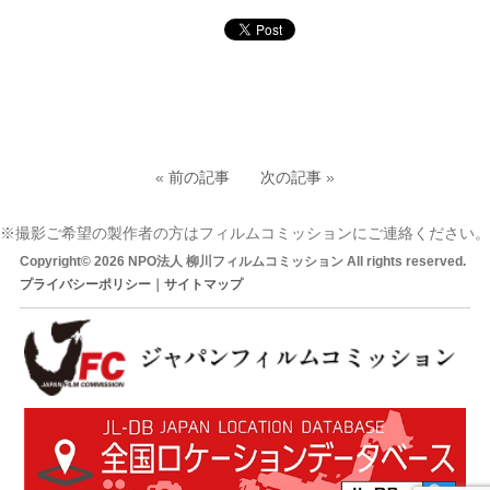
«
前の記事
次の記事
»
※撮影ご希望の製作者の方はフィルムコミッションにご連絡ください。
Copyright© 2026 NPO法人 柳川フィルムコミッション All rights reserved.
プライバシーポリシー
｜
サイトマップ