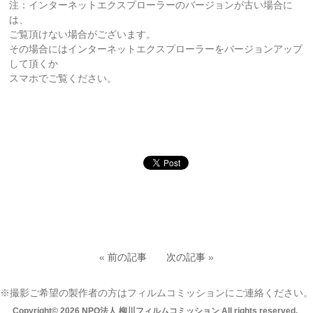
注：インターネットエクスプローラーのバージョンが古い場合に
は、
ご覧頂けない場合がございます。
その場合にはインターネットエクスプローラーをバージョンアップ
して頂くか
スマホでご覧ください。
«
前の記事
次の記事
»
※撮影ご希望の製作者の方はフィルムコミッションにご連絡ください。
Copyright© 2026 NPO法人 柳川フィルムコミッション All rights reserved.