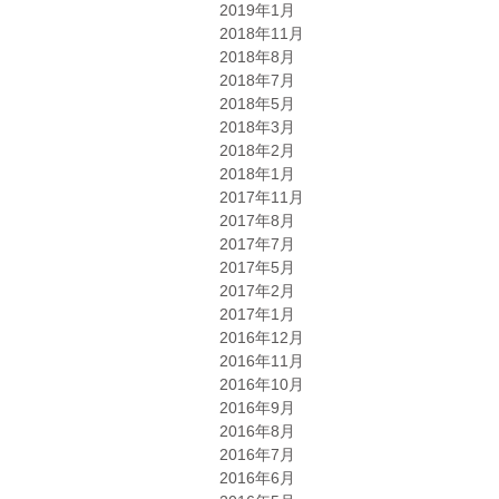
2019年1月
2018年11月
2018年8月
2018年7月
2018年5月
2018年3月
2018年2月
2018年1月
2017年11月
2017年8月
2017年7月
2017年5月
2017年2月
2017年1月
2016年12月
2016年11月
2016年10月
2016年9月
2016年8月
2016年7月
2016年6月