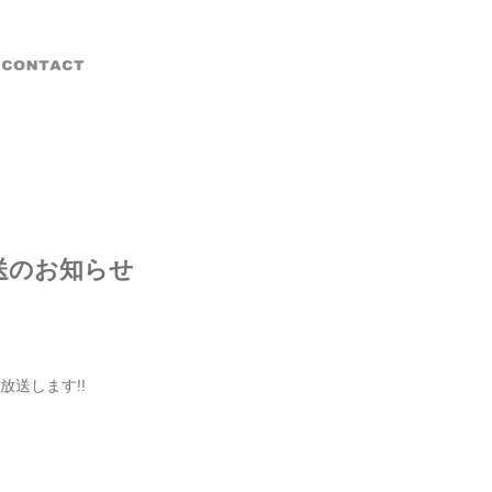
放送のお知らせ
送します!!