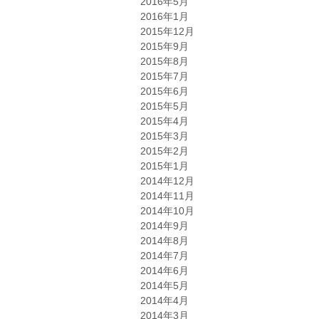
2016年5月
2016年1月
2015年12月
2015年9月
2015年8月
2015年7月
2015年6月
2015年5月
2015年4月
2015年3月
2015年2月
2015年1月
2014年12月
2014年11月
2014年10月
2014年9月
2014年8月
2014年7月
2014年6月
2014年5月
2014年4月
2014年3月