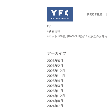
top
>
新着情報
>ネットTV｢柳川BANZAI!!｣第14回放送のお知
アーカイブ
2026年6月
2026年2月
2025年12月
2025年11月
2025年4月
2025年3月
2025年1月
2024年12月
2024年8月
2024年7月