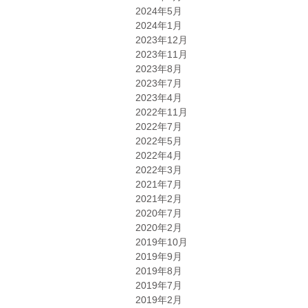
2024年5月
2024年1月
2023年12月
2023年11月
2023年8月
2023年7月
2023年4月
2022年11月
2022年7月
2022年5月
2022年4月
2022年3月
2021年7月
2021年2月
2020年7月
2020年2月
2019年10月
2019年9月
2019年8月
2019年7月
2019年2月