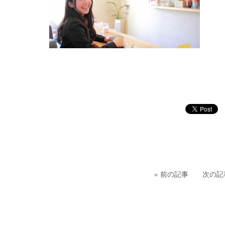
«
前の記事
次の記