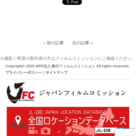
«
前の記事
次の記事
»
※撮影ご希望の製作者の方はフィルムコミッションにご連絡ください。
Copyright© 2026 NPO法人 柳川フィルムコミッション All rights reserved.
プライバシーポリシー
｜
サイトマップ