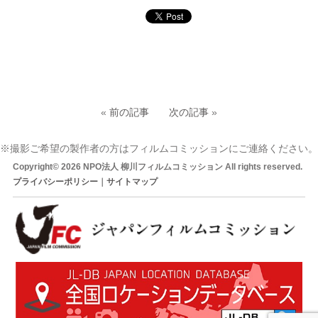
«
前の記事
次の記事
»
※撮影ご希望の製作者の方はフィルムコミッションにご連絡ください。
Copyright© 2026 NPO法人 柳川フィルムコミッション All rights reserved.
プライバシーポリシー
｜
サイトマップ