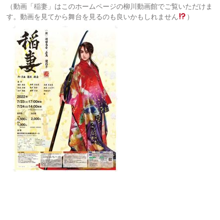
（動画「稲妻」はこのホームページの柳川動画館でご覧いただけま
す。動画を見てから舞台を見るのも良いかもしれません
）