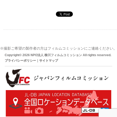
※撮影ご希望の製作者の方はフィルムコミッションにご連絡ください。
Copyright© 2026 NPO法人 柳川フィルムコミッション All rights reserved.
プライバシーポリシー
｜
サイトマップ