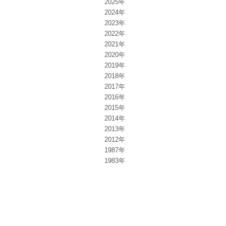
2025年
2024年
2023年
2022年
2021年
2020年
2019年
2018年
2017年
2016年
2015年
2014年
2013年
2012年
1987年
1983年