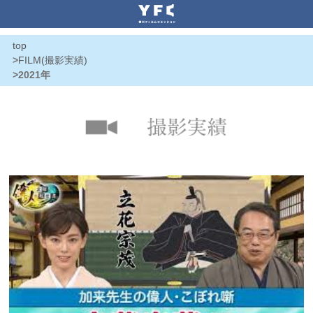
top
>
FILM(撮影実績)
>
2021年