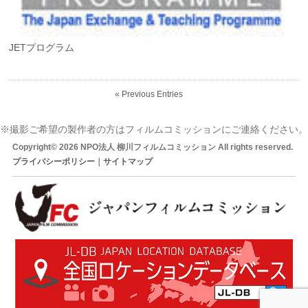
JETプログラム
« Previous Entries
※撮影ご希望の製作者の方はフィルムコミッションにご連絡ください。
Copyright© 2026 NPO法人 柳川フィルムコミッション All rights reserved.
プライバシーポリシー
｜
サイトマップ