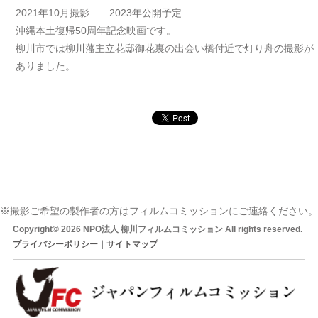
2021年10月撮影 2023年公開予定
沖縄本土復帰50周年記念映画です。
柳川市では柳川藩主立花邸御花裏の出会い橋付近で灯り舟の撮影が
ありました。
※撮影ご希望の製作者の方はフィルムコミッションにご連絡ください。
Copyright© 2026 NPO法人 柳川フィルムコミッション All rights reserved.
プライバシーポリシー
｜
サイトマップ