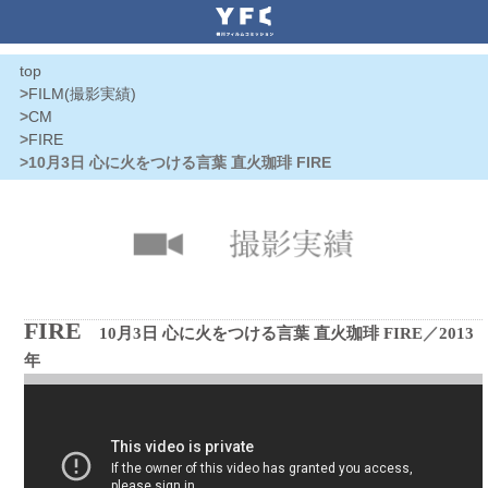
top
>
FILM(撮影実績)
>
CM
>
FIRE
>10月3日 心に火をつける言葉 直火珈琲 FIRE
FIRE
10月3日 心に火をつける言葉 直火珈琲 FIRE
／
2013
年