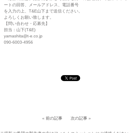
ートの回答、メールアドレス、電話番号
を入力の上、T&E山下まで送信ください。
よろしくお願い致します。
【問い合わせ・応募先】
担当：山下(T&E)
yamashita@t-e.co.jp
090-6003-4956
«
前の記事
次の記事
»