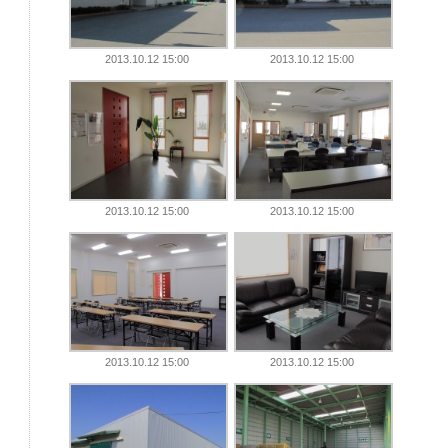
2013.10.12 15:00
2013.10.12 15:00
2013.10.12 15:00
2013.10.12 15:00
2013.10.12 15:00
2013.10.12 15:00