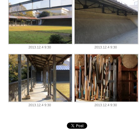
2013.12.4 9:30
2013.12.4 9:30
2013.12.4 9:30
2013.12.4 9:30