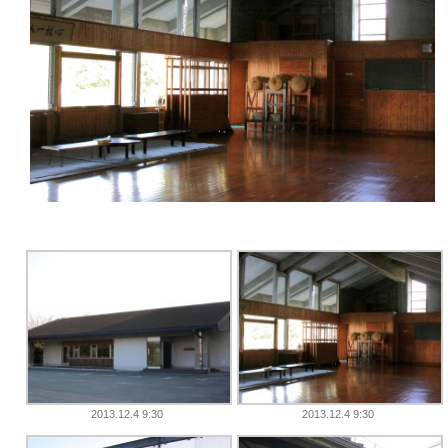
2013.12.4 9:30
2013.12.4 9:30