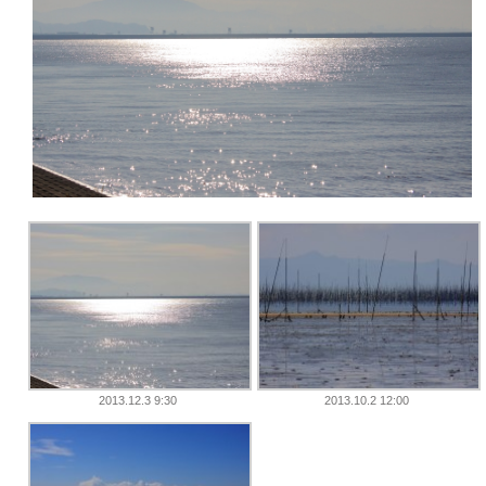
2013.12.3 9:30
2013.10.2 12:00