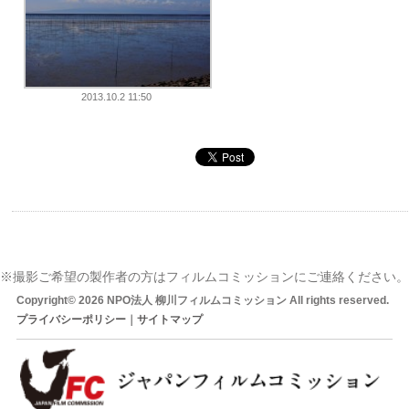
2013.10.2 11:50
※撮影ご希望の製作者の方はフィルムコミッションにご連絡ください。
Copyright© 2026 NPO法人 柳川フィルムコミッション All rights reserved.
プライバシーポリシー
｜
サイトマップ